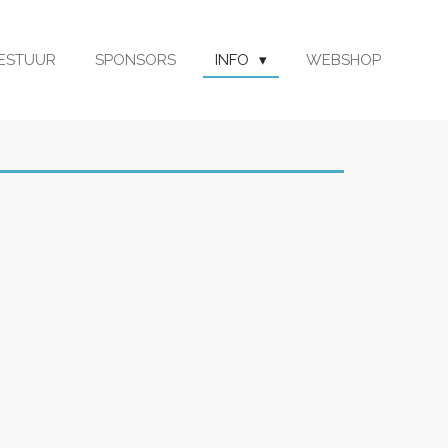
ESTUUR
SPONSORS
INFO
WEBSHOP